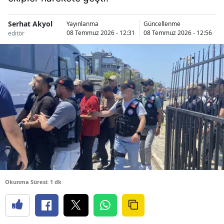
Serhat Akyol
Yayınlanma
Güncellenme
08 Temmuz 2026 - 12:31
08 Temmuz 2026 - 12:56
editör
Okunma Süresi: 1 dk