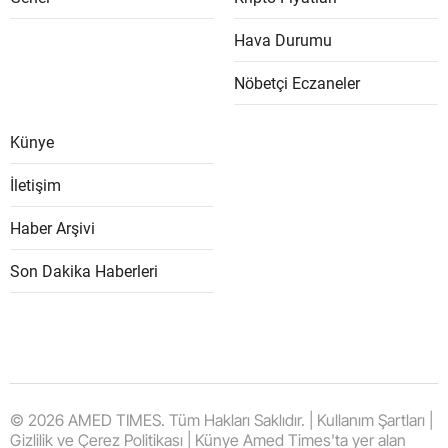
Hava Durumu
Nöbetçi Eczaneler
Künye
İletişim
Haber Arşivi
Son Dakika Haberleri
© 2026 AMED TIMES. Tüm Hakları Saklıdır. | Kullanım Şartları |
Gizlilik ve Çerez Politikası | Künye Amed Times'ta yer alan