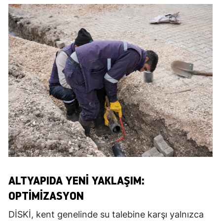
ALTYAPIDA YENI YAKLAŞIM:
OPTIMIZASYON
DİSKİ, kent genelinde su talebine karşı yalnızca