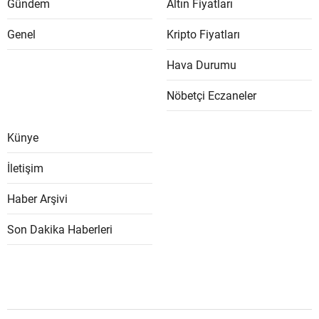
Gündem
Altın Fiyatları
Genel
Kripto Fiyatları
Hava Durumu
Nöbetçi Eczaneler
Künye
İletişim
Haber Arşivi
Son Dakika Haberleri