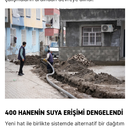
400 HANENIN SUYA ERIŞIMI DENGELENDI
Yeni hat ile birlikte sistemde alternatif bir dağıtım