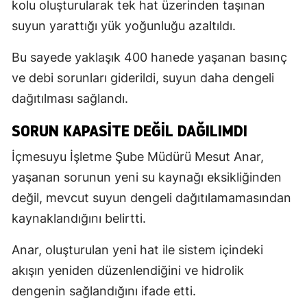
kolu oluşturularak tek hat üzerinden taşınan
suyun yarattığı yük yoğunluğu azaltıldı.
Bu sayede yaklaşık 400 hanede yaşanan basınç
ve debi sorunları giderildi, suyun daha dengeli
dağıtılması sağlandı.
SORUN KAPASITE DEĞIL DAĞILIMDI
İçmesuyu İşletme Şube Müdürü Mesut Anar,
yaşanan sorunun yeni su kaynağı eksikliğinden
değil, mevcut suyun dengeli dağıtılamamasından
kaynaklandığını belirtti.
Anar, oluşturulan yeni hat ile sistem içindeki
akışın yeniden düzenlendiğini ve hidrolik
dengenin sağlandığını ifade etti.