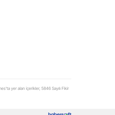
'ta yer alan içerikler, 5846 Sayılı Fikir