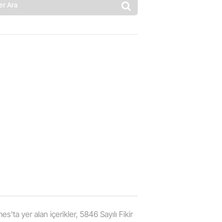
'ta yer alan içerikler, 5846 Sayılı Fikir