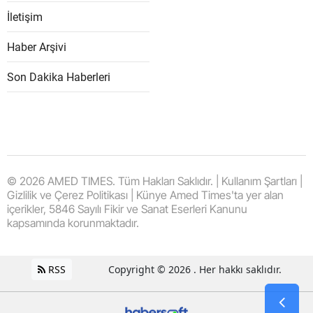
İletişim
Haber Arşivi
Son Dakika Haberleri
© 2026 AMED TIMES. Tüm Hakları Saklıdır. | Kullanım Şartları |
Gizlilik ve Çerez Politikası | Künye Amed Times'ta yer alan
içerikler, 5846 Sayılı Fikir ve Sanat Eserleri Kanunu
kapsamında korunmaktadır.
RSS
Copyright © 2026 . Her hakkı saklıdır.