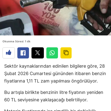
Okunma Süresi: 1 dk
Sektör kaynaklarından edinilen bilgilere göre, 28
Şubat 2026 Cumartesi gününden itibaren benzin
fiyatlarına 1,11 TL zam yapılması öngörülüyor.
Bu artışla birlikte benzinin litre fiyatının yeniden
60 TL seviyesine yaklaşacağı belirtiliyor.