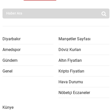
Diyarbakır
Manşetler Sayfası
Amedspor
Döviz Kurları
Gündem
Altın Fiyatları
Genel
Kripto Fiyatları
Hava Durumu
Nöbetçi Eczaneler
Künye