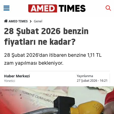
Genel
AMED TIMES
28 Şubat 2026 benzin
fiyatları ne kadar?
28 Şubat 2026’dan itibaren benzine 1,11 TL
zam yapılması bekleniyor.
Haber Merkezi
Yayınlanma
27 Şubat 2026 - 16:21
Yönetici