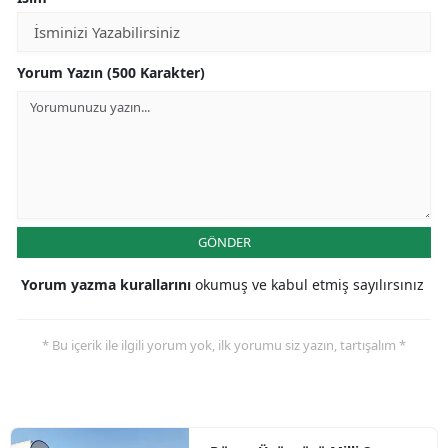
Yorum Yazın (500 Karakter)
GÖNDER
Yorum yazma kurallarını
okumuş ve kabul etmiş sayılırsınız
* Bu içerik ile ilgili yorum yok, ilk yorumu siz yazın, tartışalım *