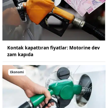
Kontak kapattıran fiyatlar: Motorine dev
zam kapıda
Ekonomi