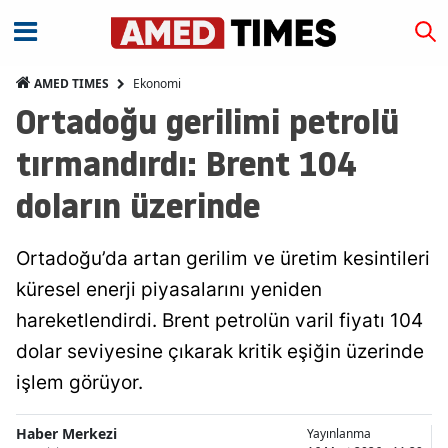
Ekonomi
AMED TIMES
Ortadoğu gerilimi petrolü
tırmandırdı: Brent 104
doların üzerinde
Ortadoğu’da artan gerilim ve üretim kesintileri
küresel enerji piyasalarını yeniden
hareketlendirdi. Brent petrolün varil fiyatı 104
dolar seviyesine çıkarak kritik eşiğin üzerinde
işlem görüyor.
Haber Merkezi
Yayınlanma