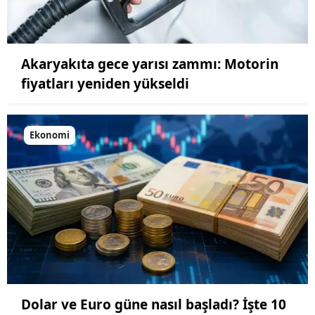
Akaryakıta gece yarısı zammı: Motorin
fiyatları yeniden yükseldi
Ekonomi
Dolar ve Euro güne nasıl başladı? İşte 10