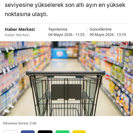
seviyesine yükselerek son altı ayın en yüksek
noktasına ulaştı.
Haber Merkezi
Yayınlanma
Güncellenme
04 Mayıs 2026 - 11:55
09 Mayıs 2026 - 13:19
Haber Merkezi
Okunma Süresi: 2 dk