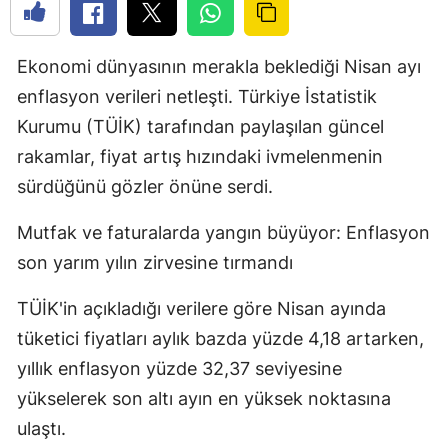
Ekonomi dünyasının merakla beklediği Nisan ayı
enflasyon verileri netleşti. Türkiye İstatistik
Kurumu (TÜİK) tarafından paylaşılan güncel
rakamlar, fiyat artış hızındaki ivmelenmenin
sürdüğünü gözler önüne serdi.
Mutfak ve faturalarda yangın büyüyor: Enflasyon
son yarım yılın zirvesine tırmandı
TÜİK'in açıkladığı verilere göre Nisan ayında
tüketici fiyatları aylık bazda yüzde 4,18 artarken,
yıllık enflasyon yüzde 32,37 seviyesine
yükselerek son altı ayın en yüksek noktasına
ulaştı.