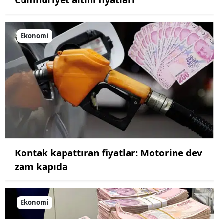
Ekonomi
Kontak kapattıran fiyatlar: Motorine dev
zam kapıda
Ekonomi