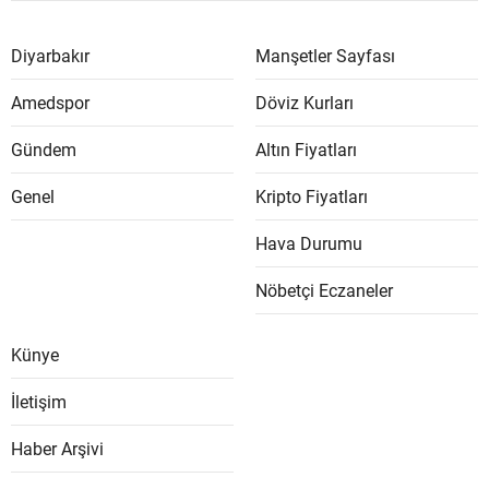
Diyarbakır
Manşetler Sayfası
Amedspor
Döviz Kurları
Gündem
Altın Fiyatları
Genel
Kripto Fiyatları
Hava Durumu
Nöbetçi Eczaneler
Künye
İletişim
Haber Arşivi