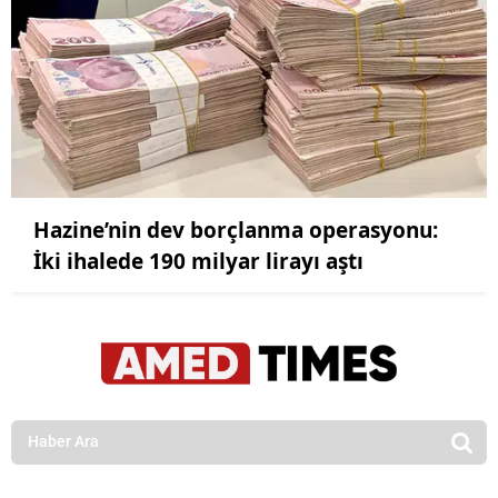
Hazine’nin dev borçlanma operasyonu:
İki ihalede 190 milyar lirayı aştı