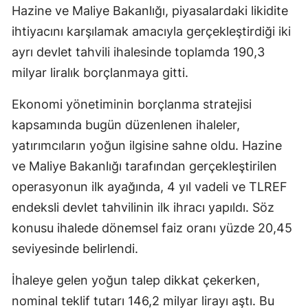
Hazine ve Maliye Bakanlığı, piyasalardaki likidite
ihtiyacını karşılamak amacıyla gerçekleştirdiği iki
ayrı devlet tahvili ihalesinde toplamda 190,3
milyar liralık borçlanmaya gitti.
Ekonomi yönetiminin borçlanma stratejisi
kapsamında bugün düzenlenen ihaleler,
yatırımcıların yoğun ilgisine sahne oldu. Hazine
ve Maliye Bakanlığı tarafından gerçekleştirilen
operasyonun ilk ayağında, 4 yıl vadeli ve TLREF
endeksli devlet tahvilinin ilk ihracı yapıldı. Söz
konusu ihalede dönemsel faiz oranı yüzde 20,45
seviyesinde belirlendi.
İhaleye gelen yoğun talep dikkat çekerken,
nominal teklif tutarı 146,2 milyar lirayı aştı. Bu