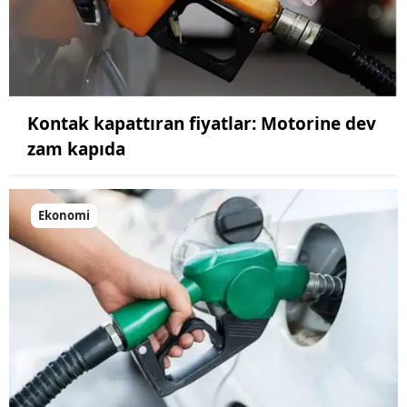
Kontak kapattıran fiyatlar: Motorine dev
zam kapıda
Ekonomi