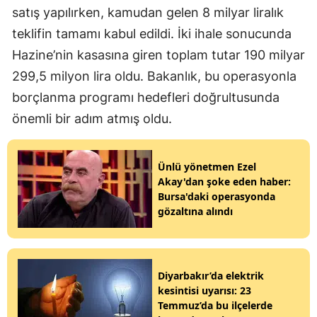
satış yapılırken, kamudan gelen 8 milyar liralık
teklifin tamamı kabul edildi. İki ihale sonucunda
Hazine’nin kasasına giren toplam tutar 190 milyar
299,5 milyon lira oldu. Bakanlık, bu operasyonla
borçlanma programı hedefleri doğrultusunda
önemli bir adım atmış oldu.
Ünlü yönetmen Ezel
Akay'dan şoke eden haber:
Bursa'daki operasyonda
gözaltına alındı
Diyarbakır’da elektrik
kesintisi uyarısı: 23
Temmuz’da bu ilçelerde