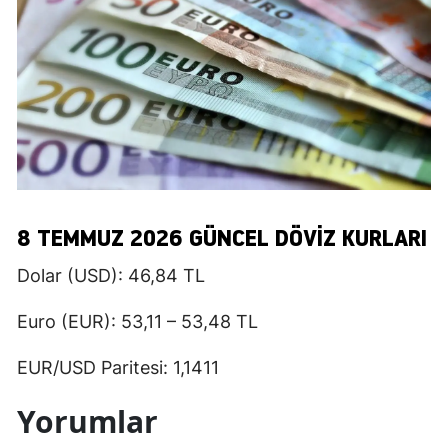
8 TEMMUZ 2026 GÜNCEL DÖVİZ KURLARI
Dolar (USD): 46,84 TL
Euro (EUR): 53,11 – 53,48 TL
EUR/USD Paritesi: 1,1411
Yorumlar