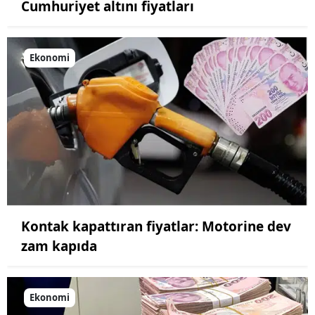
Cumhuriyet altını fiyatları
Ekonomi
Kontak kapattıran fiyatlar: Motorine dev
zam kapıda
Ekonomi