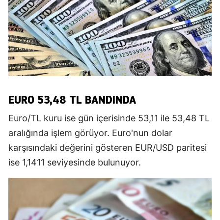
EURO 53,48 TL BANDINDA
Euro/TL kuru ise gün içerisinde 53,11 ile 53,48 TL
aralığında işlem görüyor. Euro'nun dolar
karşısındaki değerini gösteren EUR/USD paritesi
ise 1,1411 seviyesinde bulunuyor.