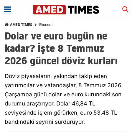
Ekonomi
AMED TIMES
Dolar ve euro bugün ne
kadar? İşte 8 Temmuz
2026 güncel döviz kurları
Döviz piyasalarını yakından takip eden
yatırımcılar ve vatandaşlar, 8 Temmuz 2026
Çarşamba günü dolar ve euro kurundaki son
durumu araştırıyor. Dolar 46,84 TL
seviyesinde işlem görürken, euro 53,48 TL
bandındaki seyrini sürdürüyor.