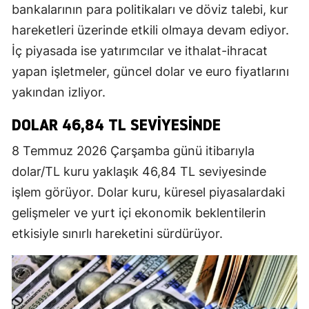
bankalarının para politikaları ve döviz talebi, kur
hareketleri üzerinde etkili olmaya devam ediyor.
İç piyasada ise yatırımcılar ve ithalat-ihracat
yapan işletmeler, güncel dolar ve euro fiyatlarını
yakından izliyor.
DOLAR 46,84 TL SEVİYESİNDE
8 Temmuz 2026 Çarşamba günü itibarıyla
dolar/TL kuru yaklaşık 46,84 TL seviyesinde
işlem görüyor. Dolar kuru, küresel piyasalardaki
gelişmeler ve yurt içi ekonomik beklentilerin
etkisiyle sınırlı hareketini sürdürüyor.