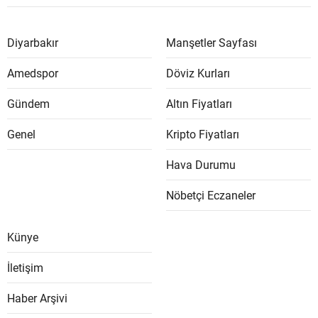
Diyarbakır
Manşetler Sayfası
Amedspor
Döviz Kurları
Gündem
Altın Fiyatları
Genel
Kripto Fiyatları
Hava Durumu
Nöbetçi Eczaneler
Künye
İletişim
Haber Arşivi