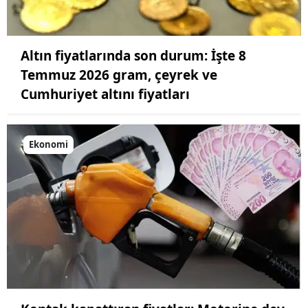
Altın fiyatlarında son durum: İşte 8
Temmuz 2026 gram, çeyrek ve
Cumhuriyet altını fiyatları
Ekonomi