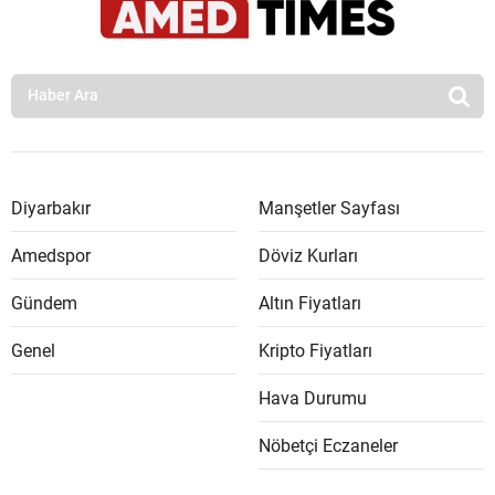
Diyarbakır
Manşetler Sayfası
Amedspor
Döviz Kurları
Gündem
Altın Fiyatları
Genel
Kripto Fiyatları
Hava Durumu
Nöbetçi Eczaneler