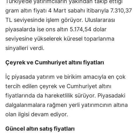
Türkiye’de yatırımcıların yakından takip ettiği
gram altın fiyatı 4 Mart sabahı itibarıyla 7.310,37
TL seviyesinde işlem görüyor. Uluslararası
piyasalarda ise ons altın 5.174,54 dolar
seviyesine yükselerek küresel toparlanma
sinyalleri verdi.
Çeyrek ve Cumhuriyet altını fiyatları
İç piyasada yatırım ve birikim amacıyla en çok
tercih edilen çeyrek ve Cumhuriyet altını
fiyatlarında da hareketlilik sürüyor. Piyasadaki
dalgalanmalara rağmen yerli yatırımcının altına
olan ilgisi devam ediyor.
Güncel altın satış fiyatları