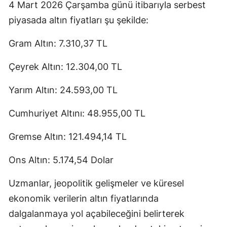
4 Mart 2026 Çarşamba günü itibarıyla serbest
piyasada altın fiyatları şu şekilde:
Gram Altın: 7.310,37 TL
Çeyrek Altın: 12.304,00 TL
Yarım Altın: 24.593,00 TL
Cumhuriyet Altını: 48.955,00 TL
Gremse Altın: 121.494,14 TL
Ons Altın: 5.174,54 Dolar
Uzmanlar, jeopolitik gelişmeler ve küresel
ekonomik verilerin altın fiyatlarında
dalgalanmaya yol açabileceğini belirterek