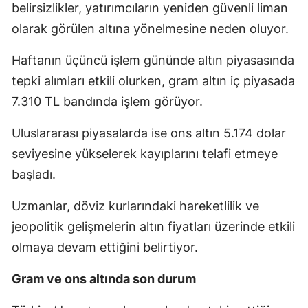
belirsizlikler, yatırımcıların yeniden güvenli liman
olarak görülen altına yönelmesine neden oluyor.
Haftanın üçüncü işlem gününde altın piyasasında
tepki alımları etkili olurken, gram altın iç piyasada
7.310 TL bandında işlem görüyor.
Uluslararası piyasalarda ise ons altın 5.174 dolar
seviyesine yükselerek kayıplarını telafi etmeye
başladı.
Uzmanlar, döviz kurlarındaki hareketlilik ve
jeopolitik gelişmelerin altın fiyatları üzerinde etkili
olmaya devam ettiğini belirtiyor.
Gram ve ons altında son durum