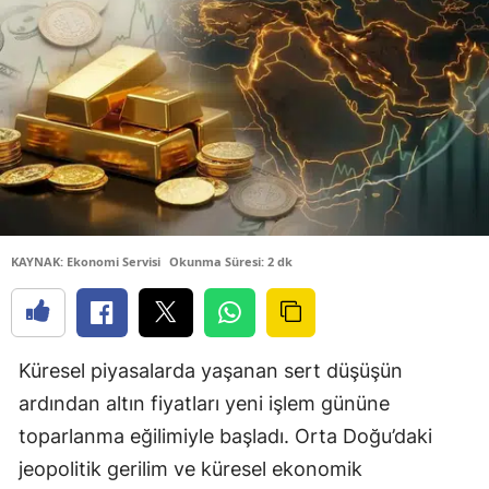
KAYNAK: Ekonomi Servisi
Okunma Süresi: 2 dk
Küresel piyasalarda yaşanan sert düşüşün
ardından altın fiyatları yeni işlem gününe
toparlanma eğilimiyle başladı. Orta Doğu’daki
jeopolitik gerilim ve küresel ekonomik