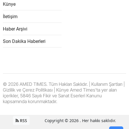
Künye
İletişim
Haber Arşivi
Son Dakika Haberleri
© 2026 AMED TIMES. Tüm Hakları Saklıdır. | Kullanım Şartları |
Gizlilik ve Çerez Politikası | Künye Amed Times'ta yer alan
içerikler, 5846 Sayılı Fikir ve Sanat Eserleri Kanunu
kapsamında korunmaktadır.
RSS
Copyright © 2026 . Her hakkı saklıdır.