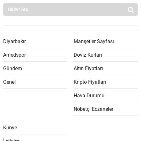
Diyarbakır
Manşetler Sayfası
Amedspor
Döviz Kurları
Gündem
Altın Fiyatları
Genel
Kripto Fiyatları
Hava Durumu
Nöbetçi Eczaneler
Künye