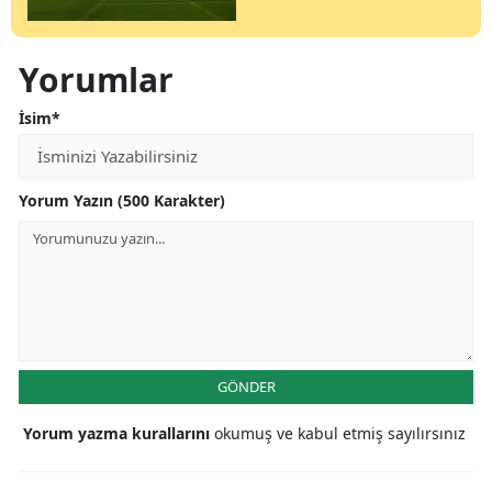
Yorumlar
İsim*
Yorum Yazın (500 Karakter)
GÖNDER
Yorum yazma kurallarını
okumuş ve kabul etmiş sayılırsınız