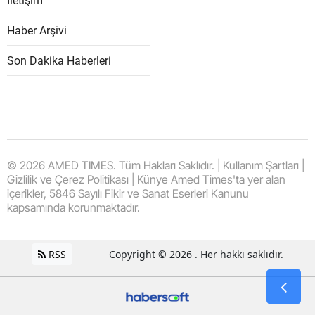
İletişim
Haber Arşivi
Son Dakika Haberleri
© 2026 AMED TIMES. Tüm Hakları Saklıdır. | Kullanım Şartları |
Gizlilik ve Çerez Politikası | Künye Amed Times'ta yer alan
içerikler, 5846 Sayılı Fikir ve Sanat Eserleri Kanunu
kapsamında korunmaktadır.
RSS
Copyright © 2026 . Her hakkı saklıdır.