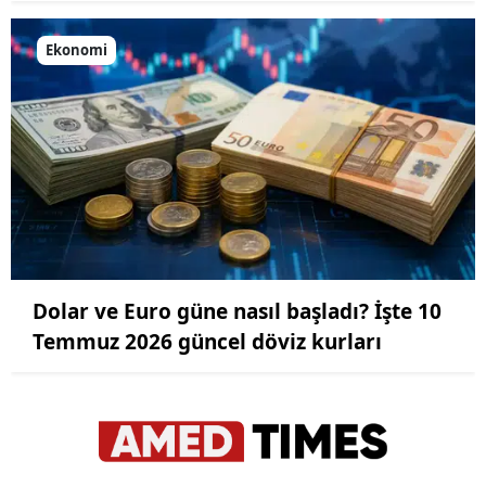
Ekonomi
Dolar ve Euro güne nasıl başladı? İşte 10
Temmuz 2026 güncel döviz kurları