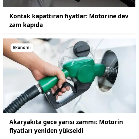
Kontak kapattıran fiyatlar: Motorine dev
zam kapıda
Ekonomi
Akaryakıta gece yarısı zammı: Motorin
fiyatları yeniden yükseldi