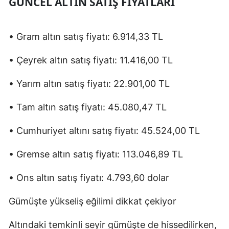
GÜNCEL ALTIN SATIŞ FIYATLARI
• Gram altın satış fiyatı: 6.914,33 TL
• Çeyrek altın satış fiyatı: 11.416,00 TL
• Yarım altın satış fiyatı: 22.901,00 TL
• Tam altın satış fiyatı: 45.080,47 TL
• Cumhuriyet altını satış fiyatı: 45.524,00 TL
• Gremse altın satış fiyatı: 113.046,89 TL
• Ons altın satış fiyatı: 4.793,60 dolar
Gümüşte yükseliş eğilimi dikkat çekiyor
Altındaki temkinli seyir gümüşte de hissedilirken,