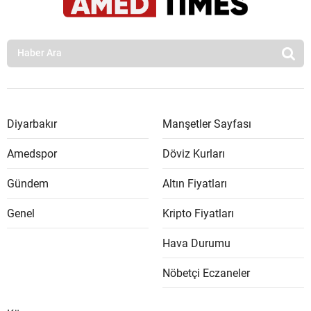
Diyarbakır
Manşetler Sayfası
Amedspor
Döviz Kurları
Gündem
Altın Fiyatları
Genel
Kripto Fiyatları
Hava Durumu
Nöbetçi Eczaneler