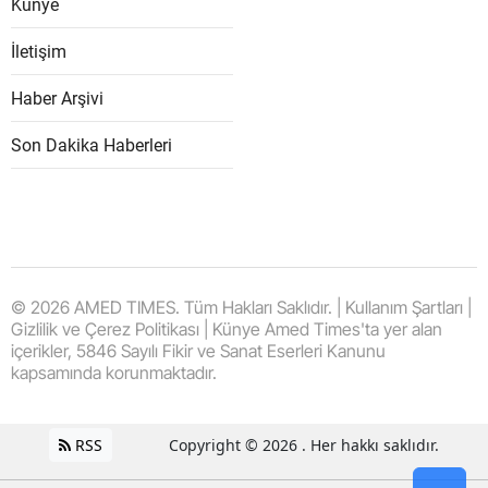
Künye
İletişim
Haber Arşivi
Son Dakika Haberleri
© 2026 AMED TIMES. Tüm Hakları Saklıdır. | Kullanım Şartları |
Gizlilik ve Çerez Politikası | Künye Amed Times'ta yer alan
içerikler, 5846 Sayılı Fikir ve Sanat Eserleri Kanunu
kapsamında korunmaktadır.
RSS
Copyright © 2026 . Her hakkı saklıdır.