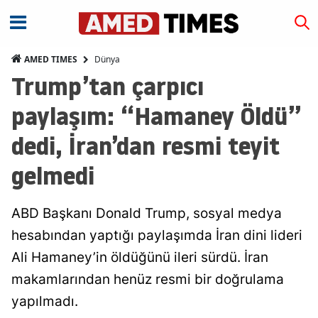
Dünya
AMED TIMES
Trump’tan çarpıcı
paylaşım: “Hamaney Öldü”
dedi, İran’dan resmi teyit
gelmedi
ABD Başkanı Donald Trump, sosyal medya
hesabından yaptığı paylaşımda İran dini lideri
Ali Hamaney’in öldüğünü ileri sürdü. İran
makamlarından henüz resmi bir doğrulama
yapılmadı.