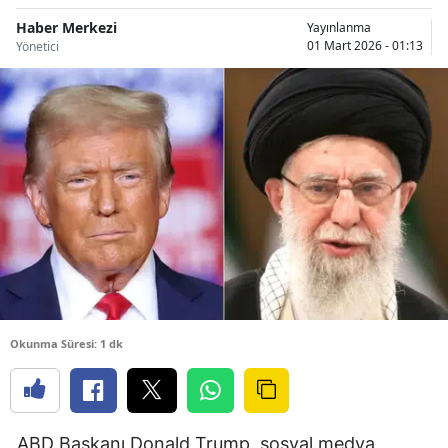
Haber Merkezi
Yayınlanma
01 Mart 2026 - 01:13
Yönetici
Okunma Süresi: 1 dk
ABD Başkanı Donald Trump, sosyal medya