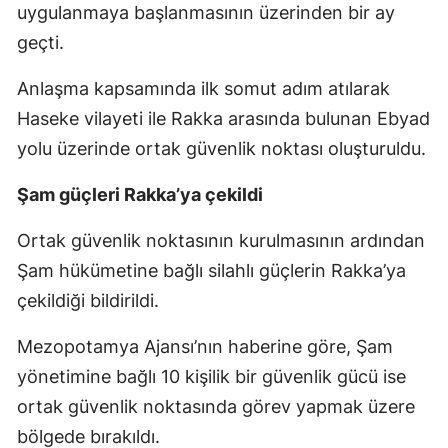
uygulanmaya başlanmasının üzerinden bir ay
geçti.
Anlaşma kapsamında ilk somut adım atılarak
Haseke vilayeti ile Rakka arasında bulunan Ebyad
yolu üzerinde ortak güvenlik noktası oluşturuldu.
Şam güçleri Rakka’ya çekildi
Ortak güvenlik noktasının kurulmasının ardından
Şam hükümetine bağlı silahlı güçlerin Rakka’ya
çekildiği bildirildi.
Mezopotamya Ajansı’nın haberine göre, Şam
yönetimine bağlı 10 kişilik bir güvenlik gücü ise
ortak güvenlik noktasında görev yapmak üzere
bölgede bırakıldı.