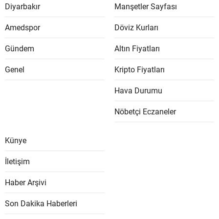
Diyarbakır
Manşetler Sayfası
Amedspor
Döviz Kurları
Gündem
Altın Fiyatları
Genel
Kripto Fiyatları
Hava Durumu
Nöbetçi Eczaneler
Künye
İletişim
Haber Arşivi
Son Dakika Haberleri