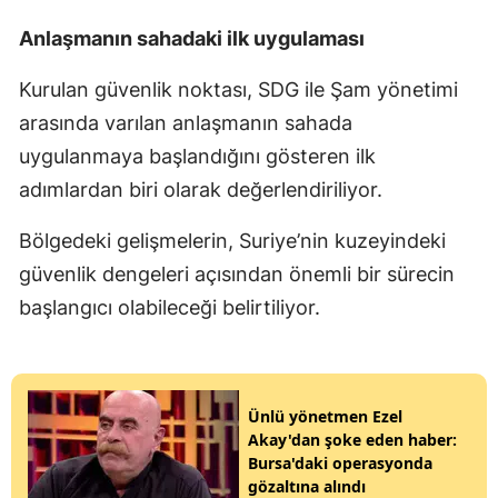
Anlaşmanın sahadaki ilk uygulaması
Kurulan güvenlik noktası, SDG ile Şam yönetimi
arasında varılan anlaşmanın sahada
uygulanmaya başlandığını gösteren ilk
adımlardan biri olarak değerlendiriliyor.
Bölgedeki gelişmelerin, Suriye’nin kuzeyindeki
güvenlik dengeleri açısından önemli bir sürecin
başlangıcı olabileceği belirtiliyor.
Ünlü yönetmen Ezel
Akay'dan şoke eden haber:
Bursa'daki operasyonda
gözaltına alındı