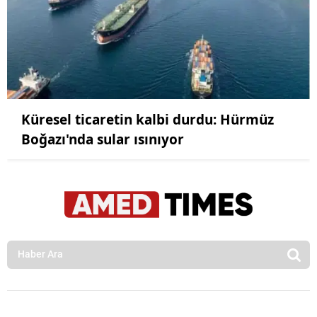
Küresel ticaretin kalbi durdu: Hürmüz
Boğazı'nda sular ısınıyor