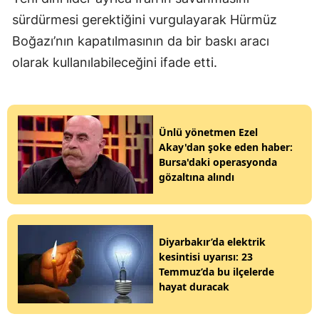
sürdürmesi gerektiğini vurgulayarak Hürmüz
Boğazı’nın kapatılmasının da bir baskı aracı
olarak kullanılabileceğini ifade etti.
Ünlü yönetmen Ezel
Akay'dan şoke eden haber:
Bursa'daki operasyonda
gözaltına alındı
Diyarbakır’da elektrik
kesintisi uyarısı: 23
Temmuz’da bu ilçelerde
hayat duracak