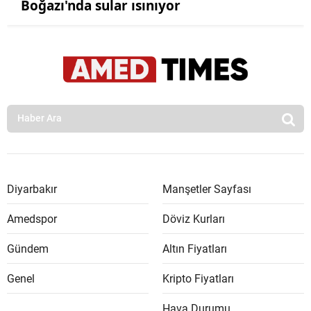
Boğazı'nda sular ısınıyor
Diyarbakır
Manşetler Sayfası
Amedspor
Döviz Kurları
Gündem
Altın Fiyatları
Genel
Kripto Fiyatları
Hava Durumu