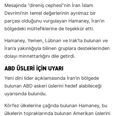
Mesajında “direniş cephesi”nin İran İslam
Devrimi’nin temel değerlerinin ayrılmaz bir
parçası olduğunu vurgulayan Hamaney, İran’ın
bölgedeki müttefiklerine de teşekkür etti.
Hamaney, Yemen, Lübnan ve Irak’ta bulunan ve
İran’a yakınlığıyla bilinen gruplara desteklerinden
dolayı minnettarlığını dile getirdi.
ABD ÜSLERI IÇIN UYARI
Yeni dini lider açıklamasında İran’ın bölgede
bulunan ABD askeri üslerini hedef alabileceği
uyarısında bulundu.
Körfez ülkelerine çağrıda bulunan Hamaney, bu
ülkelerin topraklarında bulunan Amerikan üslerini