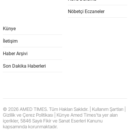
Nöbetçi Eczaneler
Künye
İletişim
Haber Arşivi
Son Dakika Haberleri
© 2026 AMED TIMES. Tüm Hakları Saklıdır. | Kullanım Şartları |
Gizlilik ve Çerez Politikası | Künye Amed Times'ta yer alan
içerikler, 5846 Sayılı Fikir ve Sanat Eserleri Kanunu
kapsamında korunmaktadır.