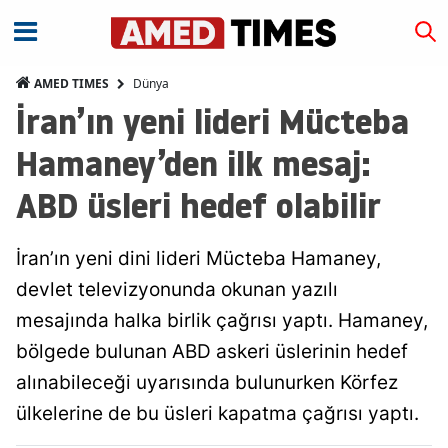
Dünya
AMED TIMES
İran’ın yeni lideri Mücteba
Hamaney’den ilk mesaj:
ABD üsleri hedef olabilir
İran’ın yeni dini lideri Mücteba Hamaney,
devlet televizyonunda okunan yazılı
mesajında halka birlik çağrısı yaptı. Hamaney,
bölgede bulunan ABD askeri üslerinin hedef
alınabileceği uyarısında bulunurken Körfez
ülkelerine de bu üsleri kapatma çağrısı yaptı.