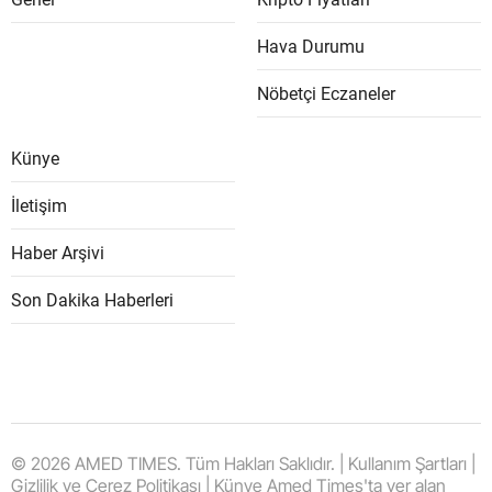
Hava Durumu
Nöbetçi Eczaneler
Künye
İletişim
Haber Arşivi
Son Dakika Haberleri
© 2026 AMED TIMES. Tüm Hakları Saklıdır. | Kullanım Şartları |
Gizlilik ve Çerez Politikası | Künye Amed Times'ta yer alan