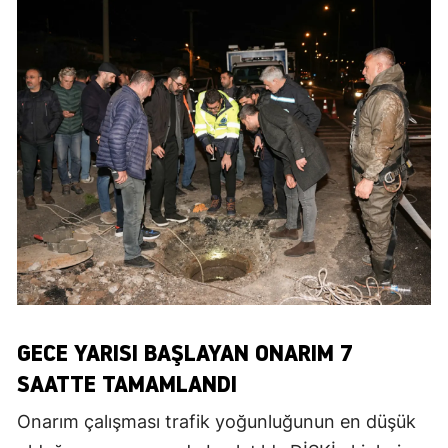
GECE YARISI BAŞLAYAN ONARIM 7
SAATTE TAMAMLANDI
Onarım çalışması trafik yoğunluğunun en düşük