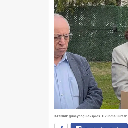
KAYNAK: güneydoğu ekspres
Okunma Süresi: 