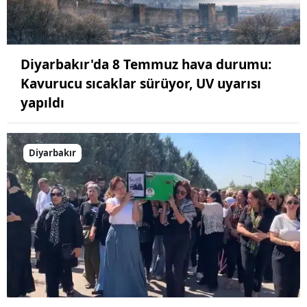
Diyarbakır'da 8 Temmuz hava durumu:
Kavurucu sıcaklar sürüyor, UV uyarısı
yapıldı
Diyarbakır