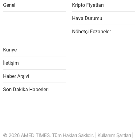
Genel
Kripto Fiyatları
Hava Durumu
Nöbetçi Eczaneler
Künye
İletişim
Haber Arşivi
Son Dakika Haberleri
© 2026 AMED TIMES. Tüm Hakları Saklıdır. | Kullanım Şartları |