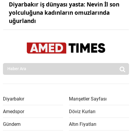
Diyarbakır iş dünyası yasta: Nevin İl son
yolculuğuna kadınların omuzlarında
uğurlandı
Diyarbakır
Manşetler Sayfası
Amedspor
Döviz Kurları
Gündem
Altın Fiyatları