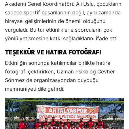
Akademi Genel Koordinatörü Ali Uslu, çocukların
sadece sportif başarılarının değil, aynı zamanda
bireysel gelişimlerinin de önemli olduğunu
vurguladı. Bu tür etkinliklerle sporcuların çok
yönlü yetişmesine katkı sağladıklarını ifade etti.
TEŞEKKÜR VE HATIRA FOTOĞRAFI
Etkinliğin sonunda katılımcılar birlikte hatıra
fotoğrafı çektirirken, Uzman Psikolog Cevher
Sönmez de organizasyondan duyduğu
memnuniyeti dile getirdi.