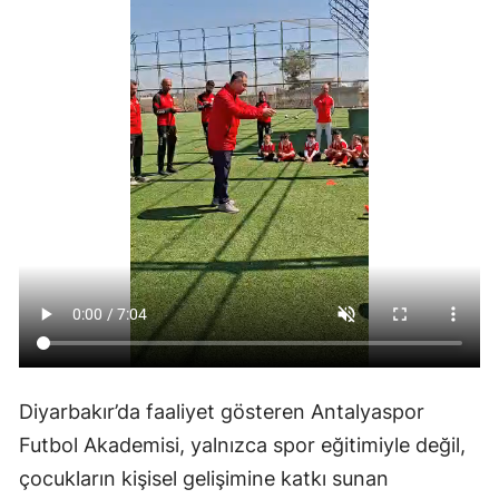
Diyarbakır’da faaliyet gösteren Antalyaspor
Futbol Akademisi, yalnızca spor eğitimiyle değil,
çocukların kişisel gelişimine katkı sunan