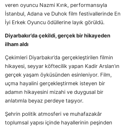
veren oyuncu Nazmi Kırık, performansıyla
İstanbul, Adana ve Duhok film festivallerinde En
İyi Erkek Oyuncu ödüllerine layık görüldü.
Diyarbakır’da çekildi, gerçek bir hikayeden
ilham aldı
Çekimleri Diyarbakır’da gerçekleştirilen filmin
hikayesi, seyyar köftecilik yapan Kadir Arslan’ın
gerçek yaşam öyküsünden esinleniyor. Film,
uçma hayalini gerçekleştirmek isteyen bir
adamın hikayesini mizahi ve duygusal bir
anlatımla beyaz perdeye taşıyor.
Şehrin politik atmosferi ve muhafazakâr
toplumsal yapısı içinde hayallerinin peşinden