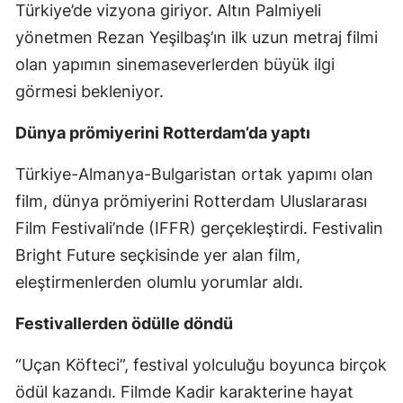
Türkiye’de vizyona giriyor. Altın Palmiyeli
yönetmen Rezan Yeşilbaş’ın ilk uzun metraj filmi
olan yapımın sinemaseverlerden büyük ilgi
görmesi bekleniyor.
Dünya prömiyerini Rotterdam’da yaptı
Türkiye-Almanya-Bulgaristan ortak yapımı olan
film, dünya prömiyerini Rotterdam Uluslararası
Film Festivali’nde (IFFR) gerçekleştirdi. Festivalin
Bright Future seçkisinde yer alan film,
eleştirmenlerden olumlu yorumlar aldı.
Festivallerden ödülle döndü
“Uçan Köfteci”, festival yolculuğu boyunca birçok
ödül kazandı. Filmde Kadir karakterine hayat