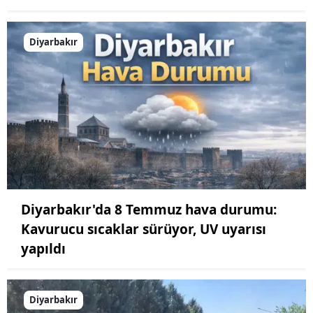
Diyarbakır
Diyarbakır'da 8 Temmuz hava durumu:
Kavurucu sıcaklar sürüyor, UV uyarısı
yapıldı
Diyarbakır