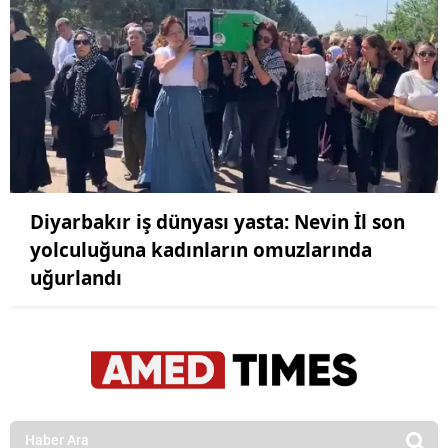
Diyarbakır iş dünyası yasta: Nevin İl son
yolculuğuna kadınların omuzlarında
uğurlandı