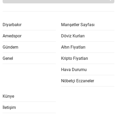
Diyarbakır
Manşetler Sayfası
Amedspor
Döviz Kurları
Gündem
Altın Fiyatları
Genel
Kripto Fiyatları
Hava Durumu
Nöbetçi Eczaneler
Künye
İletişim