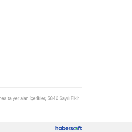
'ta yer alan içerikler, 5846 Sayılı Fikir