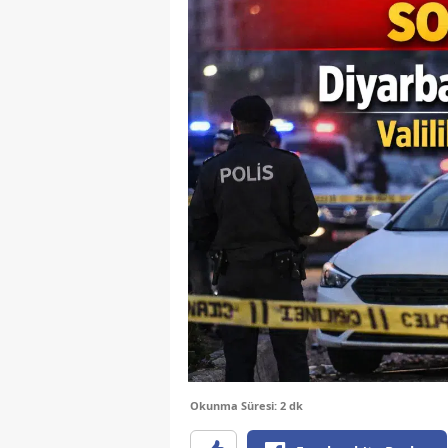
Okunma Süresi: 2 dk