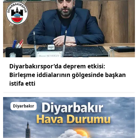
Diyarbakırspor’da deprem etkisi:
Birleşme iddialarının gölgesinde başkan
istifa etti
Diyarbakır