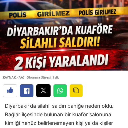
KAYNAK: (AA)
Okunma Süresi: 1 dk
Diyarbakır’da silahlı saldırı paniğe neden oldu.
Bağlar ilçesinde bulunan bir kuaför salonuna
kimliği henüz belirlenemeyen kişi ya da kişiler