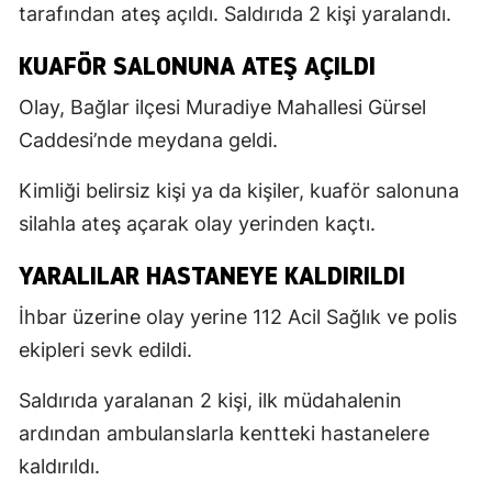
tarafından ateş açıldı. Saldırıda 2 kişi yaralandı.
KUAFÖR SALONUNA ATEŞ AÇILDI
Olay, Bağlar ilçesi Muradiye Mahallesi Gürsel
Caddesi’nde meydana geldi.
Kimliği belirsiz kişi ya da kişiler, kuaför salonuna
silahla ateş açarak olay yerinden kaçtı.
YARALILAR HASTANEYE KALDIRILDI
İhbar üzerine olay yerine 112 Acil Sağlık ve polis
ekipleri sevk edildi.
Saldırıda yaralanan 2 kişi, ilk müdahalenin
ardından ambulanslarla kentteki hastanelere
kaldırıldı.