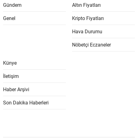
Gündem
Altın Fiyatları
Genel
Kripto Fiyatları
Hava Durumu
Nöbetçi Eczaneler
Künye
İletişim
Haber Arşivi
Son Dakika Haberleri