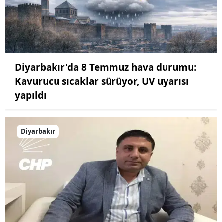
Diyarbakır'da 8 Temmuz hava durumu:
Kavurucu sıcaklar sürüyor, UV uyarısı
yapıldı
Diyarbakır