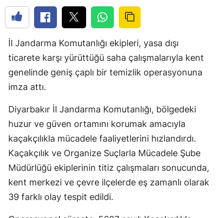
İl Jandarma Komutanlığı ekipleri, yasa dışı
ticarete karşı yürüttüğü saha çalışmalarıyla kent
genelinde geniş çaplı bir temizlik operasyonuna
imza attı.
Diyarbakır İl Jandarma Komutanlığı, bölgedeki
huzur ve güven ortamını korumak amacıyla
kaçakçılıkla mücadele faaliyetlerini hızlandırdı.
Kaçakçılık ve Organize Suçlarla Mücadele Şube
Müdürlüğü ekiplerinin titiz çalışmaları sonucunda,
kent merkezi ve çevre ilçelerde eş zamanlı olarak
39 farklı olay tespit edildi.