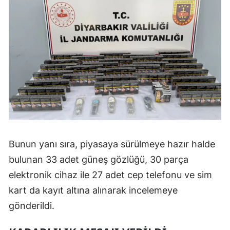
Bunun yanı sıra, piyasaya sürülmeye hazır halde
bulunan 33 adet güneş gözlüğü, 30 parça
elektronik cihaz ile 27 adet cep telefonu ve sim
kart da kayıt altına alınarak incelemeye
gönderildi.