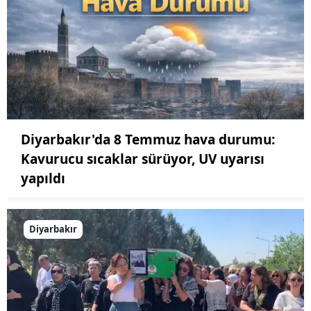
Diyarbakır'da 8 Temmuz hava durumu:
Kavurucu sıcaklar sürüyor, UV uyarısı
yapıldı
Diyarbakır