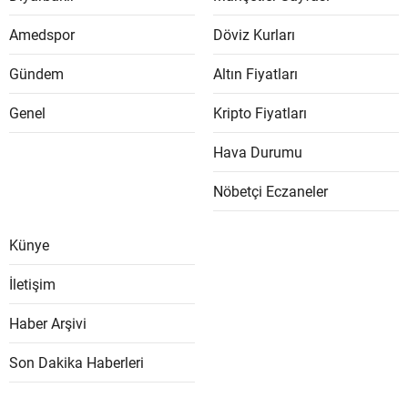
Amedspor
Döviz Kurları
Gündem
Altın Fiyatları
Genel
Kripto Fiyatları
Hava Durumu
Nöbetçi Eczaneler
Künye
İletişim
Haber Arşivi
Son Dakika Haberleri