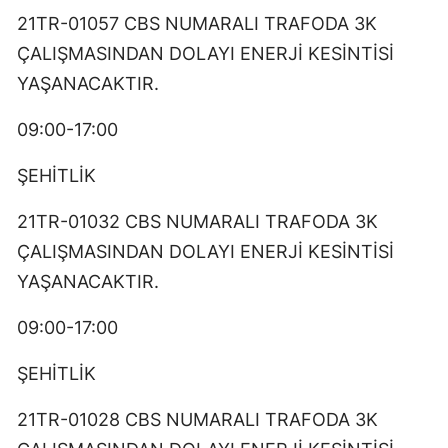
21TR-01057 CBS NUMARALI TRAFODA 3K
ÇALIŞMASINDAN DOLAYI ENERJİ KESİNTİSİ
YAŞANACAKTIR.
09:00-17:00
ŞEHİTLİK
21TR-01032 CBS NUMARALI TRAFODA 3K
ÇALIŞMASINDAN DOLAYI ENERJİ KESİNTİSİ
YAŞANACAKTIR.
09:00-17:00
ŞEHİTLİK
21TR-01028 CBS NUMARALI TRAFODA 3K