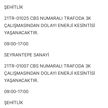
ŞEHİTLİK
21TR-01025 CBS NUMARALI TRAFODA 3K
ÇALIŞMASINDAN DOLAYI ENERJİ KESİNTİSİ
YAŞANACAKTIR.
09:00-17:00
SEYRANTEPE SANAYİ
21TR-01007 CBS NUMARALI TRAFODA 3K
ÇALIŞMASINDAN DOLAYI ENERJİ KESİNTİSİ
YAŞANACAKTIR.
09:00-17:00
ŞEHİTLİK