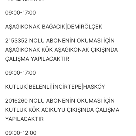
09:00-17:00
AŞAĞIKONAK|BAĞACIK|DEMİRÖLÇEK
2153352 NOLU ABONENİN OKUMASI İÇİN
AŞAĞIKONAK KÖK AŞAĞIKONAK ÇIKIŞINDA
ÇALIŞMA YAPILACAKTIR
09:00-17:00
KUTLUK|BELENLİ|İNCİRTEPE|HASKÖY
2016260 NOLU ABONENİN OKUMASI İÇİN
KUTLUK KÖK ACIKUYU ÇIKIŞINDA ÇALIŞMA
YAPILACAKTIR
09:00-12:00