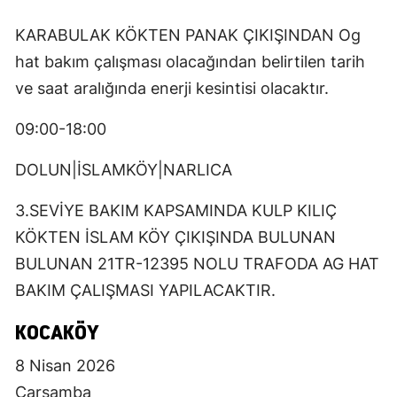
KARABULAK KÖKTEN PANAK ÇIKIŞINDAN Og
hat bakım çalışması olacağından belirtilen tarih
ve saat aralığında enerji kesintisi olacaktır.
09:00-18:00
DOLUN|İSLAMKÖY|NARLICA
3.SEVİYE BAKIM KAPSAMINDA KULP KILIÇ
KÖKTEN İSLAM KÖY ÇIKIŞINDA BULUNAN
BULUNAN 21TR-12395 NOLU TRAFODA AG HAT
BAKIM ÇALIŞMASI YAPILACAKTIR.
KOCAKÖY
8 Nisan 2026
Çarşamba