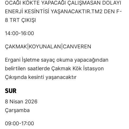
OCAĞI KÖKTE YAPACAĞI ÇALIŞMASAN DOLAYI
ENERJİ KESİNTİSİ YAŞANACAKTIR.TM2 DEN F-
8 TRT ÇIKIŞI
14:00-16:00
ÇAKMAK|KOYUNALAN|CANVEREN
Ergani İşletme sayaç okuma yapacağından
belirtilen saatlerde Çakmak Kök İstasyon
Çıkışında kesinti yaşanacaktır
SUR
8 Nisan 2026
Çarşamba
09:00-17:00