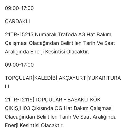
09:00-17:00
ÇARDAKLI
21TR-15215 Numaralı Trafoda AG Hat Bakım
Çalışması Olacağından Belirtilen Tarih Ve Saat
Aralığında Enerji Kesintisi Olacaktır.
09:00-17:00
TOPÇULAR|KALEDİBİ|AKÇAYURT|YUKARITURA
LI
21TR-12116[TOPÇULAR - BAŞAKLI KÖK
ÇIKIŞ]H03 Çıkışında OG Hat Bakım Çalışması
Olacağından Belirtilen Tarih Ve Saat Aralığında
Enerji Kesintisi Olacaktır.