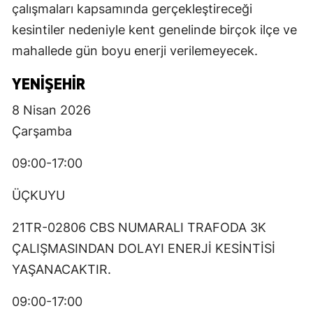
çalışmaları kapsamında gerçekleştireceği
kesintiler nedeniyle kent genelinde birçok ilçe ve
mahallede gün boyu enerji verilemeyecek.
YENIŞEHIR
8 Nisan 2026
Çarşamba
09:00-17:00
ÜÇKUYU
21TR-02806 CBS NUMARALI TRAFODA 3K
ÇALIŞMASINDAN DOLAYI ENERJİ KESİNTİSİ
YAŞANACAKTIR.
09:00-17:00