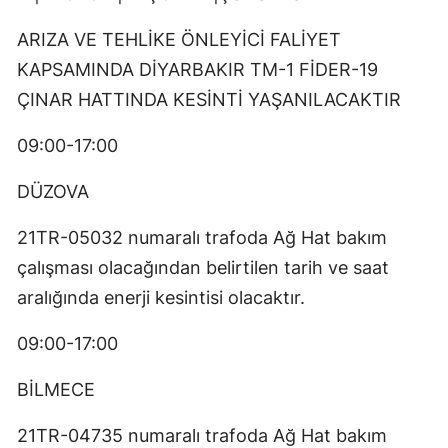
ARIZA VE TEHLİKE ÖNLEYİCİ FALİYET
KAPSAMINDA DİYARBAKIR TM-1 FİDER-19
ÇINAR HATTINDA KESİNTİ YAŞANILACAKTIR
09:00-17:00
DÜZOVA
21TR-05032 numaralı trafoda Ağ Hat bakım
çalışması olacağından belirtilen tarih ve saat
aralığında enerji kesintisi olacaktır.
09:00-17:00
BİLMECE
21TR-04735 numaralı trafoda Ağ Hat bakım