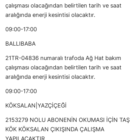
çalışması olacağından belirtilen tarih ve saat
aralığında enerji kesintisi olacaktır.
09:00-17:00
BALLIBABA
21TR-04836 numaralı trafoda Ağ Hat bakım
çalışması olacağından belirtilen tarih ve saat
aralığında enerji kesintisi olacaktır.
09:00-17:00
KÖKSALAN|YAZÇİÇEĞİ
2153279 NOLU ABONENİN OKUMASI İÇİN TAŞ
KÖK KÖKSALAN ÇIKIŞINDA ÇALIŞMA
YAPILACAKTIR