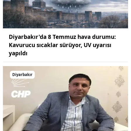
Diyarbakır'da 8 Temmuz hava durumu:
Kavurucu sıcaklar sürüyor, UV uyarısı
yapıldı
Diyarbakır