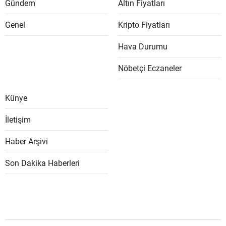
Gündem
Altın Fiyatları
Genel
Kripto Fiyatları
Hava Durumu
Nöbetçi Eczaneler
Künye
İletişim
Haber Arşivi
Son Dakika Haberleri