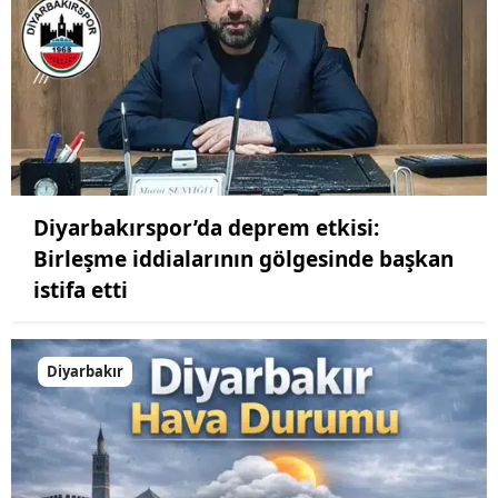
Diyarbakırspor’da deprem etkisi:
Birleşme iddialarının gölgesinde başkan
istifa etti
Diyarbakır