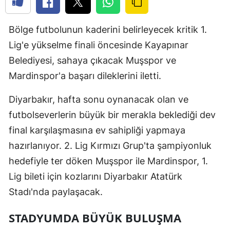
Bölge futbolunun kaderini belirleyecek kritik 1.
Lig'e yükselme finali öncesinde Kayapınar
Belediyesi, sahaya çıkacak Muşspor ve
Mardinspor'a başarı dileklerini iletti.
Diyarbakır, hafta sonu oynanacak olan ve
futbolseverlerin büyük bir merakla beklediği dev
final karşılaşmasına ev sahipliği yapmaya
hazırlanıyor. 2. Lig Kırmızı Grup'ta şampiyonluk
hedefiyle ter döken Muşspor ile Mardinspor, 1.
Lig bileti için kozlarını Diyarbakır Atatürk
Stadı'nda paylaşacak.
STADYUMDA BÜYÜK BULUŞMA