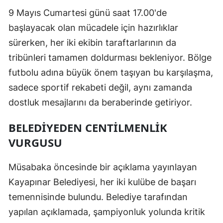
9 Mayıs Cumartesi günü saat 17.00'de
başlayacak olan mücadele için hazırlıklar
sürerken, her iki ekibin taraftarlarının da
tribünleri tamamen doldurması bekleniyor. Bölge
futbolu adına büyük önem taşıyan bu karşılaşma,
sadece sportif rekabeti değil, aynı zamanda
dostluk mesajlarını da beraberinde getiriyor.
BELEDIYEDEN CENTILMENLIK
VURGUSU
Müsabaka öncesinde bir açıklama yayınlayan
Kayapınar Belediyesi, her iki kulübe de başarı
temennisinde bulundu. Belediye tarafından
yapılan açıklamada, şampiyonluk yolunda kritik