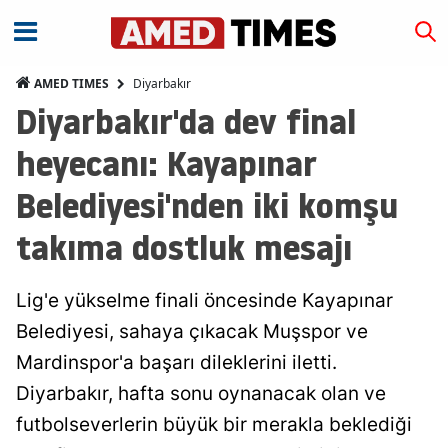
Diyarbakır
AMED TIMES
Diyarbakır'da dev final
heyecanı: Kayapınar
Belediyesi'nden iki komşu
takıma dostluk mesajı
Lig'e yükselme finali öncesinde Kayapınar
Belediyesi, sahaya çıkacak Muşspor ve
Mardinspor'a başarı dileklerini iletti.
Diyarbakır, hafta sonu oynanacak olan ve
futbolseverlerin büyük bir merakla beklediği