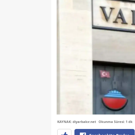
KAYNAK: diyarbakır.net
Okunma Süresi: 1 dk