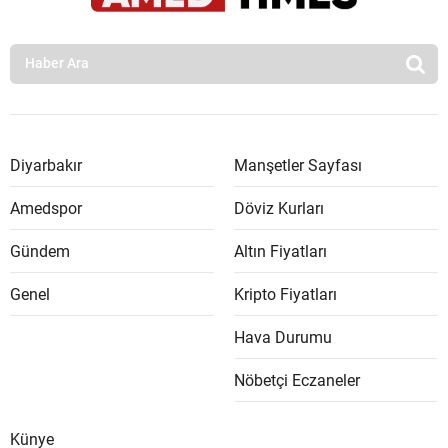
Diyarbakır
Manşetler Sayfası
Amedspor
Döviz Kurları
Gündem
Altın Fiyatları
Genel
Kripto Fiyatları
Hava Durumu
Nöbetçi Eczaneler
Künye