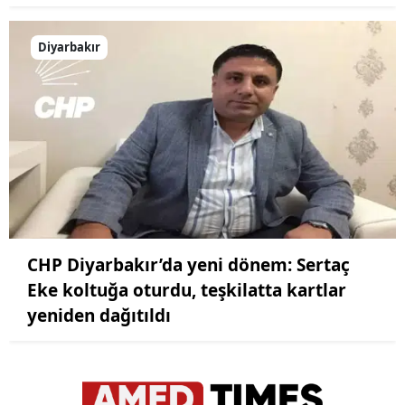
Diyarbakır
CHP Diyarbakır’da yeni dönem: Sertaç
Eke koltuğa oturdu, teşkilatta kartlar
yeniden dağıtıldı