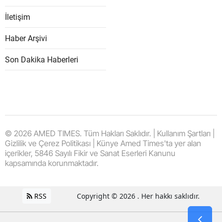
İletişim
Haber Arşivi
Son Dakika Haberleri
© 2026 AMED TIMES. Tüm Hakları Saklıdır. | Kullanım Şartları |
Gizlilik ve Çerez Politikası | Künye Amed Times'ta yer alan
içerikler, 5846 Sayılı Fikir ve Sanat Eserleri Kanunu
kapsamında korunmaktadır.
RSS
Copyright © 2026 . Her hakkı saklıdır.