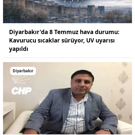
Diyarbakır'da 8 Temmuz hava durumu:
Kavurucu sıcaklar sürüyor, UV uyarısı
yapıldı
Diyarbakır