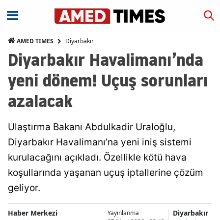
Diyarbakır
AMED TIMES
Diyarbakır Havalimanı’nda
yeni dönem! Uçuş sorunları
azalacak
Ulaştırma Bakanı Abdulkadir Uraloğlu,
Diyarbakır Havalimanı’na yeni iniş sistemi
kurulacağını açıkladı. Özellikle kötü hava
koşullarında yaşanan uçuş iptallerine çözüm
geliyor.
Haber Merkezi
Diyarbakır
Yayınlanma