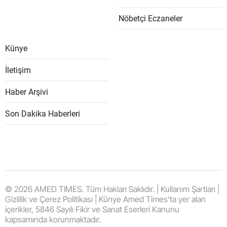
Nöbetçi Eczaneler
Künye
İletişim
Haber Arşivi
Son Dakika Haberleri
© 2026 AMED TIMES. Tüm Hakları Saklıdır. | Kullanım Şartları |
Gizlilik ve Çerez Politikası | Künye Amed Times'ta yer alan
içerikler, 5846 Sayılı Fikir ve Sanat Eserleri Kanunu
kapsamında korunmaktadır.