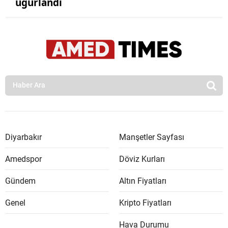
uğurlandı
Diyarbakır
Manşetler Sayfası
Amedspor
Döviz Kurları
Gündem
Altın Fiyatları
Genel
Kripto Fiyatları
Hava Durumu