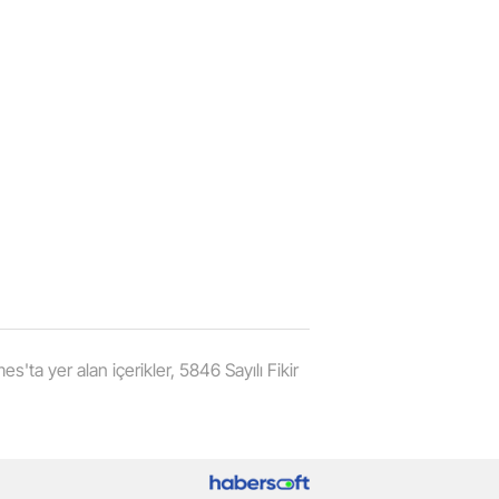
'ta yer alan içerikler, 5846 Sayılı Fikir