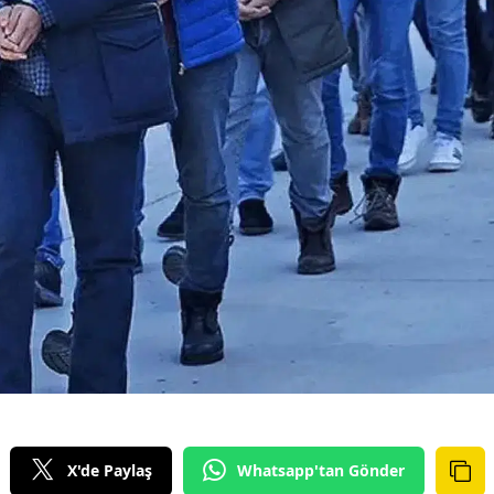
X'de Paylaş
Whatsapp'tan Gönder