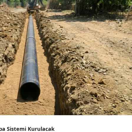
pa Sistemi Kurulacak