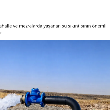
 mahalle ve mezralarda yaşanan su sıkıntısının önemli
r.