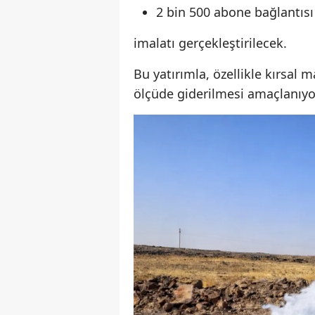
2 bin 500 abone bağlantısı
imalatı gerçekleştirilecek.
Bu yatırımla, özellikle kırsal
ölçüde giderilmesi amaçlanıyo