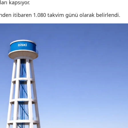
arı kapsıyor.
inden itibaren 1.080 takvim günü olarak belirlendi.