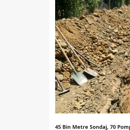
45 Bin Metre Sondaj, 70 Pom