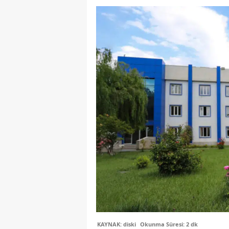
KAYNAK: diski
Okunma Süresi: 2 dk