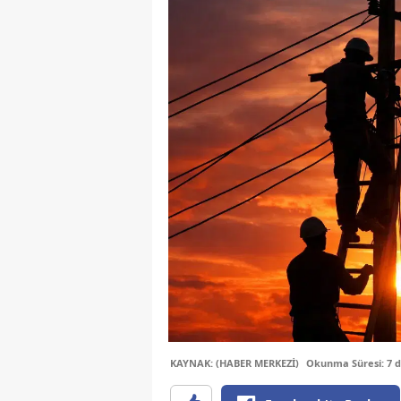
KAYNAK: (HABER MERKEZİ)
Okunma Süresi: 7 