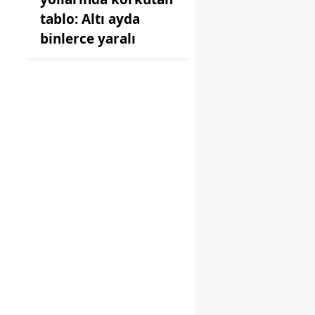
tablo: Altı ayda
binlerce yaralı