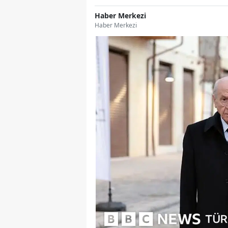
Haber Merkezi
Haber Merkezi