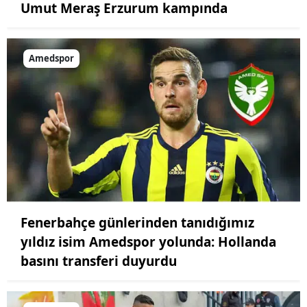
Umut Meraş Erzurum kampında
Amedspor
Fenerbahçe günlerinden tanıdığımız
yıldız isim Amedspor yolunda: Hollanda
basını transferi duyurdu