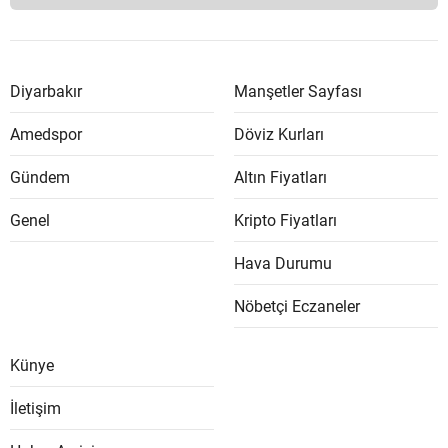
Diyarbakır
Manşetler Sayfası
Amedspor
Döviz Kurları
Gündem
Altın Fiyatları
Genel
Kripto Fiyatları
Hava Durumu
Nöbetçi Eczaneler
Künye
İletişim