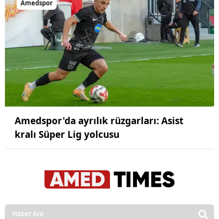
Amedspor
Amedspor'da ayrılık rüzgarları: Asist
kralı Süper Lig yolcusu