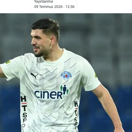
Yayınlanma
09 Temmuz 2026 - 12:36