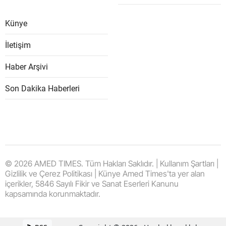
Künye
İletişim
Haber Arşivi
Son Dakika Haberleri
© 2026 AMED TIMES. Tüm Hakları Saklıdır. | Kullanım Şartları |
Gizlilik ve Çerez Politikası | Künye Amed Times'ta yer alan
içerikler, 5846 Sayılı Fikir ve Sanat Eserleri Kanunu
kapsamında korunmaktadır.