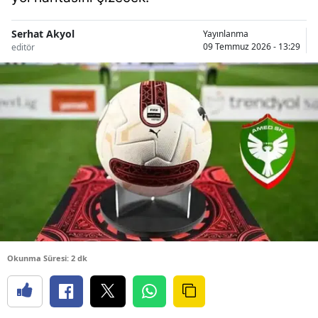
Serhat Akyol
Yayınlanma
09 Temmuz 2026 - 13:29
editör
Okunma Süresi: 2 dk