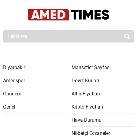
Diyarbakır
Manşetler Sayfası
Amedspor
Döviz Kurları
Gündem
Altın Fiyatları
Genel
Kripto Fiyatları
Hava Durumu
Nöbetçi Eczaneler