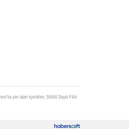
'ta yer alan içerikler, 5846 Sayılı Fikir