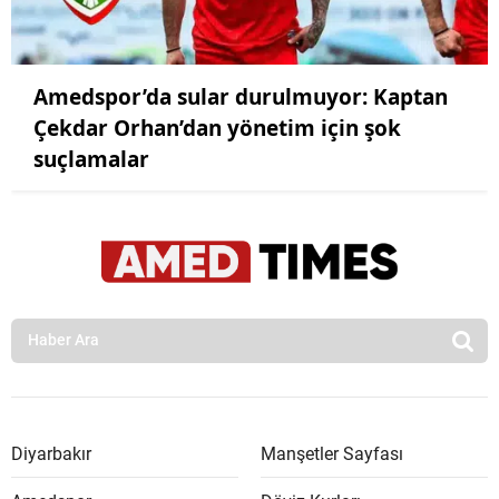
Amedspor’da sular durulmuyor: Kaptan
Çekdar Orhan’dan yönetim için şok
suçlamalar
Diyarbakır
Manşetler Sayfası