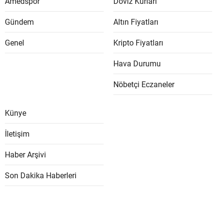
Amedspor
Döviz Kurları
Gündem
Altın Fiyatları
Genel
Kripto Fiyatları
Hava Durumu
Nöbetçi Eczaneler
Künye
İletişim
Haber Arşivi
Son Dakika Haberleri