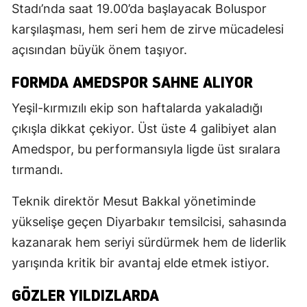
Stadı’nda saat 19.00’da başlayacak Boluspor
karşılaşması, hem seri hem de zirve mücadelesi
açısından büyük önem taşıyor.
FORMDA AMEDSPOR SAHNE ALIYOR
Yeşil-kırmızılı ekip son haftalarda yakaladığı
çıkışla dikkat çekiyor. Üst üste 4 galibiyet alan
Amedspor, bu performansıyla ligde üst sıralara
tırmandı.
Teknik direktör Mesut Bakkal yönetiminde
yükselişe geçen Diyarbakır temsilcisi, sahasında
kazanarak hem seriyi sürdürmek hem de liderlik
yarışında kritik bir avantaj elde etmek istiyor.
GÖZLER YILDIZLARDA