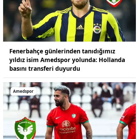
Fenerbahçe günlerinden tanıdığımız
yıldız isim Amedspor yolunda: Hollanda
basını transferi duyurdu
Amedspor