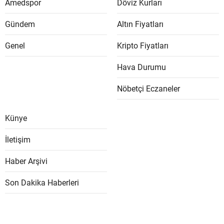
Amedspor
Döviz Kurları
Gündem
Altın Fiyatları
Genel
Kripto Fiyatları
Hava Durumu
Nöbetçi Eczaneler
Künye
İletişim
Haber Arşivi
Son Dakika Haberleri