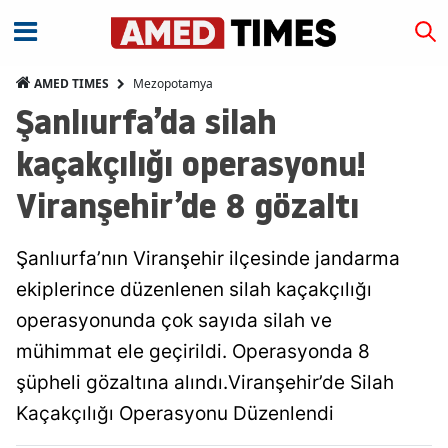
Mezopotamya
AMED TIMES
Şanlıurfa’da silah
kaçakçılığı operasyonu!
Viranşehir’de 8 gözaltı
Şanlıurfa’nın Viranşehir ilçesinde jandarma
ekiplerince düzenlenen silah kaçakçılığı
operasyonunda çok sayıda silah ve
mühimmat ele geçirildi. Operasyonda 8
şüpheli gözaltına alındı.Viranşehir’de Silah
Kaçakçılığı Operasyonu Düzenlendi