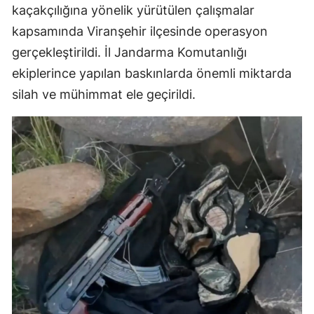
kaçakçılığına yönelik yürütülen çalışmalar
kapsamında Viranşehir ilçesinde operasyon
gerçekleştirildi. İl Jandarma Komutanlığı
ekiplerince yapılan baskınlarda önemli miktarda
silah ve mühimmat ele geçirildi.