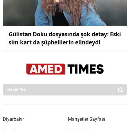
Gülistan Doku dosyasında şok detay: Eski
sim kart da şüphelilerin elindeydi
Diyarbakır
Manşetler Sayfası