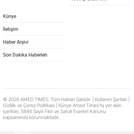
Künye
İletişim
Haber Arşivi
Son Dakika Haberleri
© 2026 AMED TIMES. Tüm Hakları Saklıdır. | Kullanım Şartları |
Gizlilik ve Çerez Politikası | Künye Amed Times'ta yer alan
içerikler, 5846 Sayılı Fikir ve Sanat Eserleri Kanunu
kapsamında korunmaktadır.