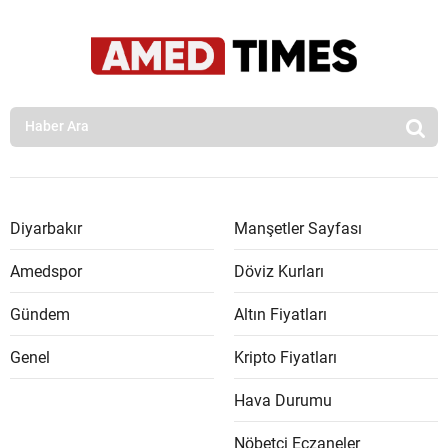
Diyarbakır
Manşetler Sayfası
Amedspor
Döviz Kurları
Gündem
Altın Fiyatları
Genel
Kripto Fiyatları
Hava Durumu
Nöbetçi Eczaneler